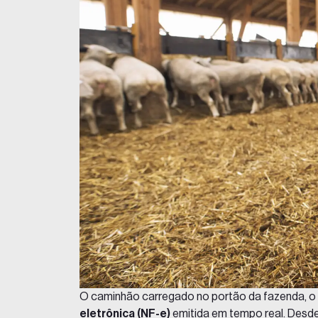
O caminhão carregado no portão da fazenda, o
eletrônica (NF-e)
emitida em tempo real. Desde 