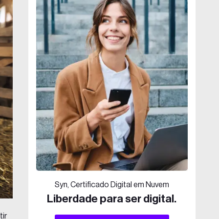
Syn, Certificado Digital em Nuvem
Liberdade para ser digital.
ir