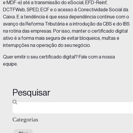
e MDF-e) até a transmissão do eSocial, EFD-Reinf,
DCTFWeb, SPED, ECF e o acesso à Conectividade Social da
Caixa. E a tendência é que essa dependência continue com o
avanço da Reforma Tributária e a introdução da CBS e do IBS
na rotina das empresas. Por isso, manter o certificado digital
ativo é a forma mais segura de evitar bloqueios, multas e
interrupções na operação do seu negócio.
Quer emitir o seu certificado digital?
Fale com a nossa
equipe
.
Pesquisar
Categorias