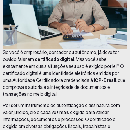
Se você é empresário, contador ou autônomo, já deve ter
ouvido falar em
certificado digital
. Mas você sabe
exatamente em quais situações seu uso é exigido por lei? O
certificado digital
é uma identidade eletrônica emitida por
uma Autoridade Certificadora credenciada à
ICP-Brasil
, que
comprova a autoria e a integridade de documentos e
transações no meio digital.
Por ser um instrumento de autenticação e assinatura com
valor jurídico, ele é cada vez mais exigido para validar
informações, documentos e processos. O certificado é
exigido em diversas
obrigações fiscais
, trabalhistas e