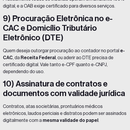
digital, e a OAB exige certificado para diversos serviços.
9) Procuração Eletrônica no e-
CAC e Domicílio Tributário
Eletrônico (DTE)
Quem deseja outorgar procuração ao contador no portal
e-
CAC
, da
Receita Federal
, ou aderir ao DTE precisa de
certificado digital. Vale tanto e-CPF quanto e-CNPJ,
dependendo do uso.
10) Assinatura de contratos e
documentos com validade jurídica
Contratos, atas societárias, prontuários médicos
eletrônicos, laudos periciais e distratos podem ser assinados
digitalmente com a
mesma validade do papel
.