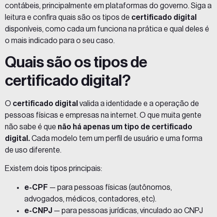
contábeis, principalmente em plataformas do governo. Siga a
leitura e confira quais são os tipos de
certificado digital
disponíveis, como cada um funciona na prática e qual deles é
o mais indicado para o seu caso.
Quais são os tipos de
certificado digital?
O
certificado digital
valida a identidade e a operação de
pessoas físicas e empresas na internet. O que muita gente
não sabe é que
não há apenas um tipo de certificado
digital.
Cada modelo tem um perfil de usuário e uma forma
de uso diferente.
Existem dois tipos principais:
e-CPF
— para pessoas físicas (autônomos,
advogados, médicos, contadores, etc).
e-CNPJ
— para pessoas jurídicas, vinculado ao CNPJ