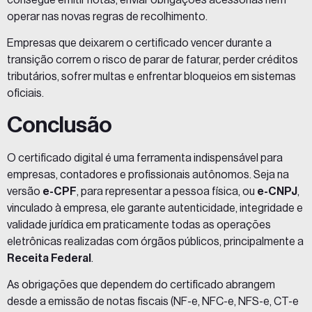
operar nas novas regras de recolhimento.
Empresas que deixarem o certificado vencer durante a
transição correm o risco de parar de faturar, perder créditos
tributários, sofrer multas e enfrentar bloqueios em sistemas
oficiais.
Conclusão
O certificado digital é uma ferramenta indispensável para
empresas, contadores e profissionais autônomos. Seja na
versão
e-CPF
, para representar a pessoa física, ou
e-CNPJ
,
vinculado à empresa, ele garante autenticidade, integridade e
validade jurídica em praticamente todas as operações
eletrônicas realizadas com órgãos públicos, principalmente a
Receita Federal
.
As obrigações que dependem do certificado abrangem
desde a emissão de notas fiscais (NF-e, NFC-e, NFS-e, CT-e