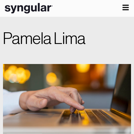
Pamela Lima