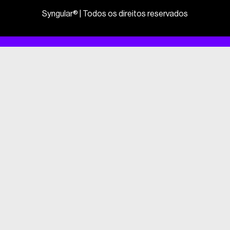
Syngular® | Todos os direitos reservados