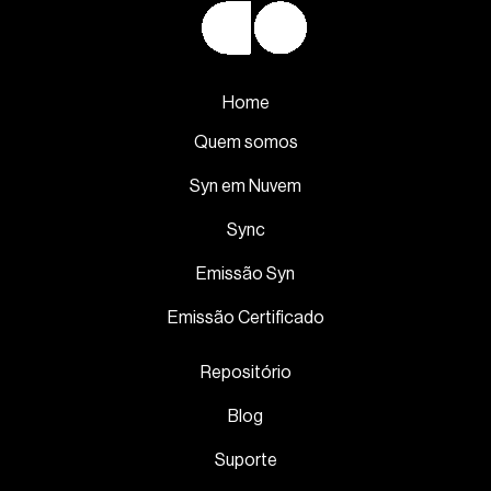
Home
Quem somos
Syn em Nuvem
Sync
Emissão Syn
Emissão Certificado
Repositório
Blog
Suporte