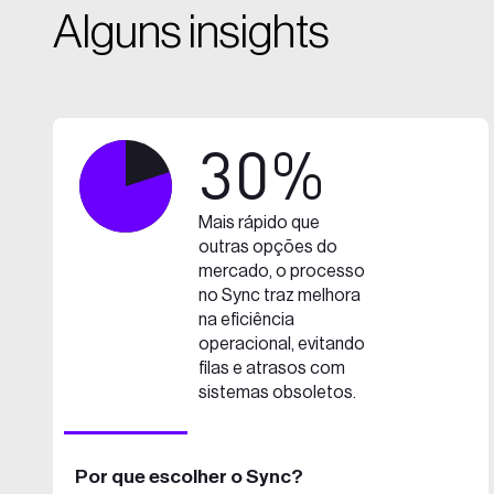
Alguns insights
30%
Mais rápido que
outras opções do
mercado, o processo
no Sync traz melhora
na eficiência
operacional, evitando
filas e atrasos com
sistemas obsoletos.
Por que escolher o Sync?