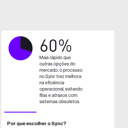
60%
Mais rápido que
outras opções do
mercado, o processo
no Sync traz melhora
na eficiência
operacional, evitando
filas e atrasos com
sistemas obsoletos.
Por que escolher o Sync?