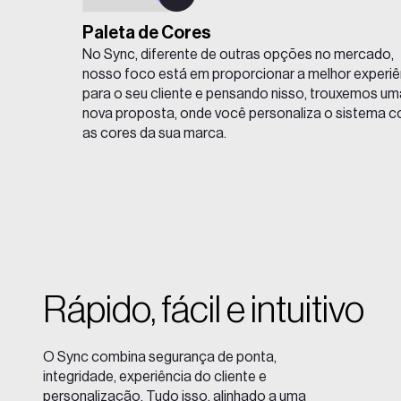
Paleta de Cores
No Sync, diferente de outras opções no mercado,
nosso foco está em proporcionar a melhor experiê
para o seu cliente e pensando nisso, trouxemos um
nova proposta, onde você personaliza o sistema 
as cores da sua marca.
Rápido, fácil e intuitivo
O Sync combina segurança de ponta,
integridade, experiência do cliente e
personalização. Tudo isso, alinhado a uma