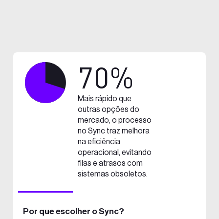
70%
Mais rápido que
outras opções do
mercado, o processo
no Sync traz melhora
na eficiência
operacional, evitando
filas e atrasos com
sistemas obsoletos.
Por que escolher o Sync?