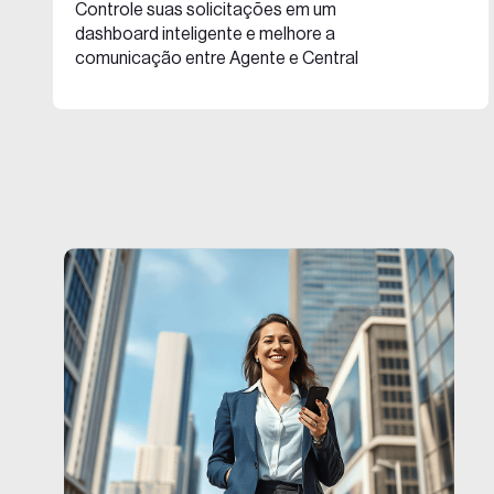
Controle suas solicitações em um
dashboard inteligente e melhore a
comunicação entre Agente e Central