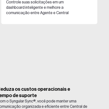
Controle suas solicitações em um
dashboard inteligente e melhore a
comunicação entre Agente e Central
eduza os c ustos operacionais e
empo de suporte
om o Syngular Sync®, você pode manter uma
omunicação organizada e eficiente entre Central de