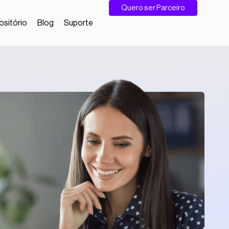
Quero ser Parceiro
sitório
Blog
Suporte