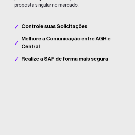
proposta singular no mercado.
Controle suas Solicitações
Melhore a Comunicação entre AGR e
Central
Realize a SAF de forma mais segura