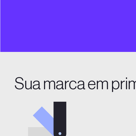
Sua marca em prim