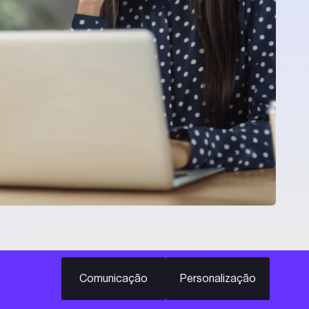
Comunicação
Personalização