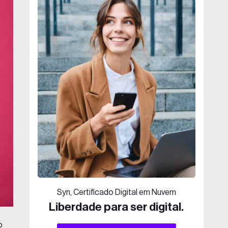
Syn, Certificado Digital em Nuvem
Liberdade para ser digital.
o