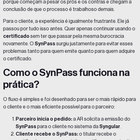
porque começam a pesar os prós e os contras e chegam a
conclusão de que o processo é trabalhoso demais.
Para o cliente, a experiência é igualmente frustrante. Ele já
passou por tudo isso antes. Quer apenas continuar usando o
certificado
sem ter que passar pela mesma burocracia
novamente. O
SynPass
surgiu justamente para evitar esses
problemas tanto para quem emite quanto para quem adquire
o certificado.
Como o SynPass funciona na
prática?
O fluxo é simples e foi desenhado para ser o mais rápido para
o cliente e o mais eficiente possível para o parceiro:
Parceiro inicia o pedido:
a AR solicita a emissão do
SynPass
para o cliente no sistema da
Syngular
.
Cliente recebe o SynPass:
o titular recebe o