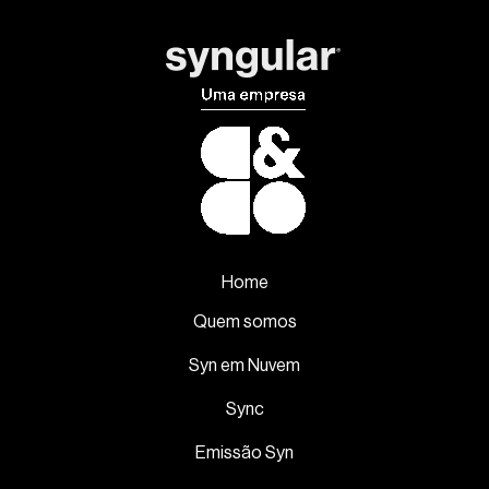
Home
Quem somos
Syn em Nuvem
Sync
Emissão Syn