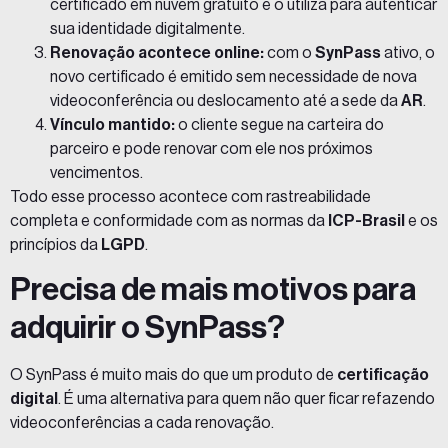
certificado em nuvem gratuito e o utiliza para autenticar
sua identidade digitalmente.
Renovação acontece online:
com o
SynPass
ativo, o
novo certificado é emitido sem necessidade de nova
videoconferência ou deslocamento até a sede da
AR
.
Vínculo mantido:
o cliente segue na carteira do
parceiro e pode renovar com ele nos próximos
vencimentos.
Todo esse processo acontece com rastreabilidade
completa e conformidade com as normas da
ICP-Brasil
e os
princípios da
LGPD
.
Precisa de mais motivos para
adquirir o SynPass?
O SynPass é muito mais do que um produto de
certificação
digital
. É uma alternativa para quem não quer ficar refazendo
videoconferências a cada renovação.