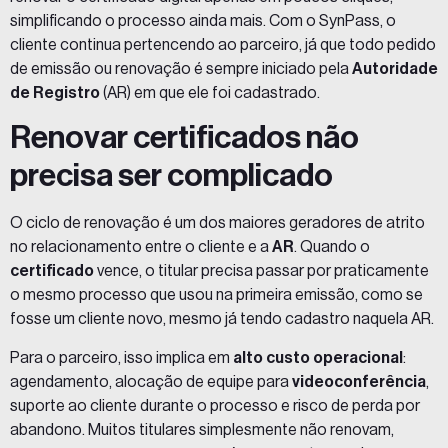
simplificando o processo ainda mais. Com o SynPass, o
cliente continua pertencendo ao parceiro, já que todo pedido
de emissão ou renovação é sempre iniciado pela
Autoridade
de Registro
(AR) em que ele foi cadastrado.
Renovar certificados não
precisa ser complicado
O ciclo de renovação é um dos maiores geradores de atrito
no relacionamento entre o cliente e a
AR
. Quando o
certificado
vence, o titular precisa passar por praticamente
o mesmo processo que usou na primeira emissão, como se
fosse um cliente novo, mesmo já tendo cadastro naquela AR.
Para o parceiro, isso implica em
alto custo operacional
:
agendamento, alocação de equipe para
videoconferência
,
suporte ao cliente durante o processo e risco de perda por
abandono. Muitos titulares simplesmente não renovam,