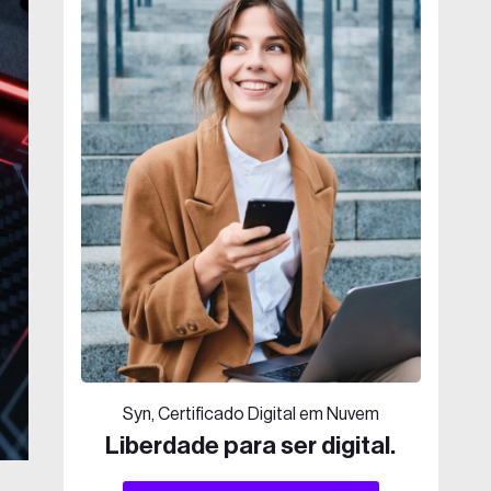
Syn, Certificado Digital em Nuvem
Liberdade para ser digital.