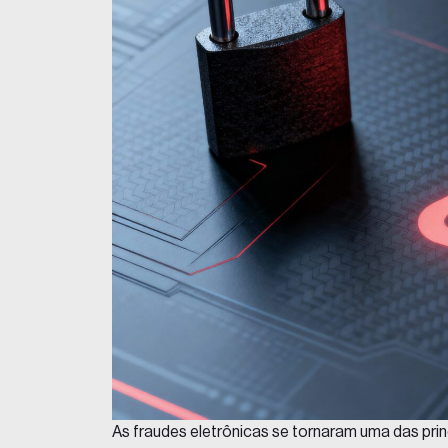
As fraudes eletrônicas se tornaram uma das prin