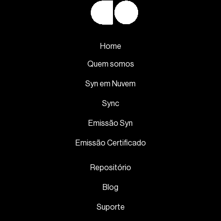
Home
Quem somos
Syn em Nuvem
Sync
Emissão Syn
Emissão Certificado
Repositório
Blog
Suporte