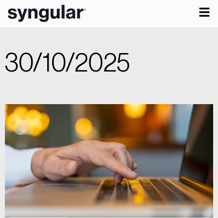
30/10/2025