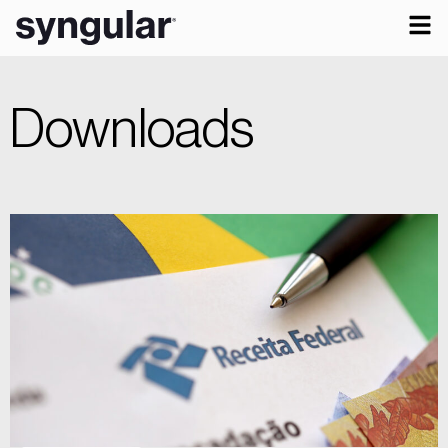
Downloads