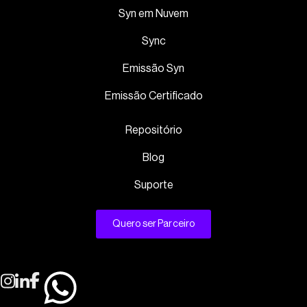
Syn em Nuvem
Sync
Emissão Syn
Emissão Certificado
Repositório
Blog
Suporte
Quero ser Parceiro