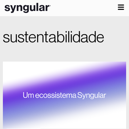
sustentabilidade