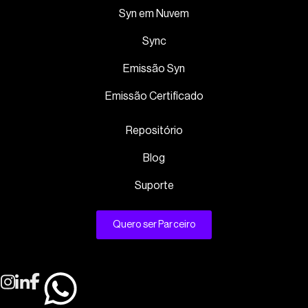
Syn em Nuvem
Sync
Emissão Syn
Emissão Certificado
Repositório
Blog
Suporte
Quero ser Parceiro