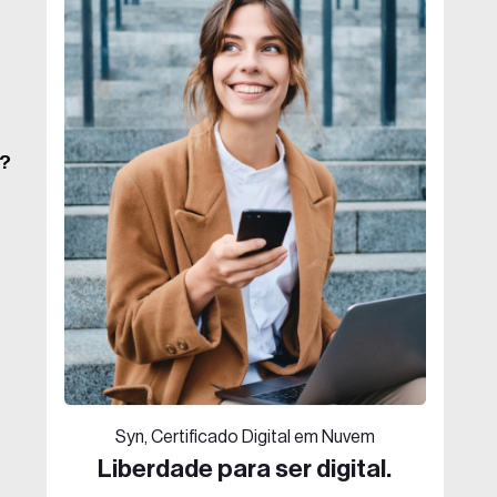
r?
Syn, Certificado Digital em Nuvem
Liberdade para ser digital.