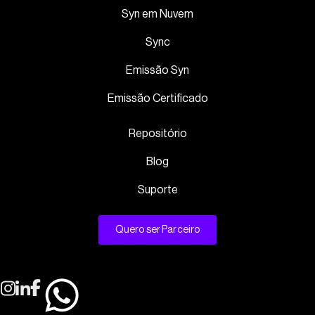
Syn em Nuvem
Sync
Emissão Syn
Emissão Certificado
Repositório
Blog
Suporte
Quero ser Parceiro