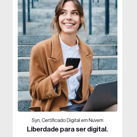
Syn, Certificado Digital em Nuvem
Liberdade para ser digital.