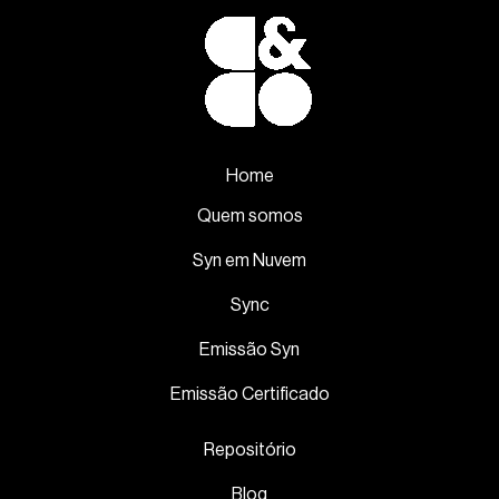
Home
Quem somos
Syn em Nuvem
Sync
Emissão Syn
Emissão Certificado
Repositório
Blog