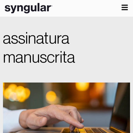
assinatura
manuscrita