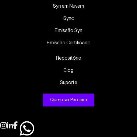
Syn em Nuvem
Sync
Emissão Syn
Emissão Certificado
Repositório
Blog
Suporte
Quero ser Parceiro