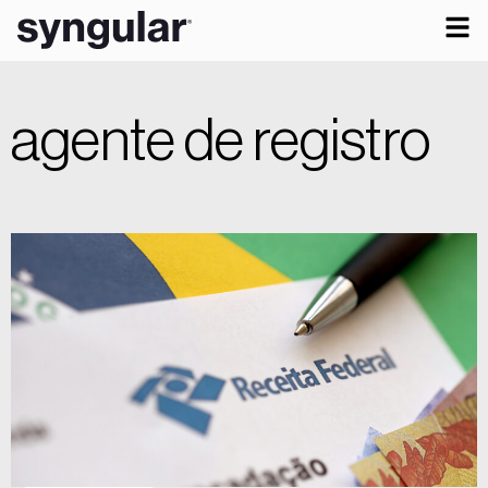
agente de registro