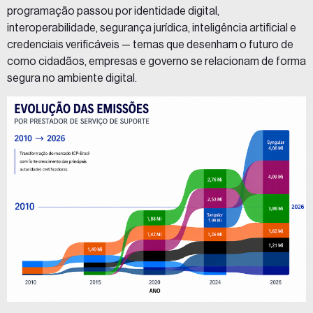
programação passou por identidade digital,
interoperabilidade, segurança jurídica, inteligência artificial e
credenciais verificáveis — temas que desenham o futuro de
como cidadãos, empresas e governo se relacionam de forma
segura no ambiente digital.