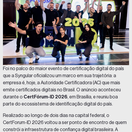
Foi no palco do maior evento de certificação digital do país
que a Syngular oficializou um marco em sua trajetória: a
empresa é, hoje, a Autoridade Certificadora (AC) que mais
emite certificados digitais no Brasil. O anúncio aconteceu
durante o
CertFórum-ID 2026
, em Brasília, e reuniu boa
parte do ecossistema de identificação digital do país.
Realizado ao longo de dois dias na capital federal, o
CertForum-ID 2026 voltou a ser ponto de encontro de quem
constrói a infraestrutura de confiança digital brasileira. A