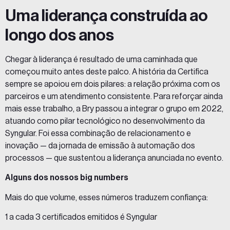
Uma liderança construída ao
longo dos anos
Chegar à liderança é resultado de uma caminhada que
começou muito antes deste palco. A história da Certifica
sempre se apoiou em dois pilares: a relação próxima com os
parceiros e um atendimento consistente. Para reforçar ainda
mais esse trabalho, a
Bry
passou a integrar o grupo em 2022,
atuando como pilar tecnológico no desenvolvimento da
Syngular. Foi essa combinação de relacionamento e
inovação — da jornada de emissão à automação dos
processos — que sustentou a liderança anunciada no evento.
Alguns dos nossos big numbers
Mais do que volume, esses números traduzem confiança:
1 a cada 3 certificados emitidos é Syngular