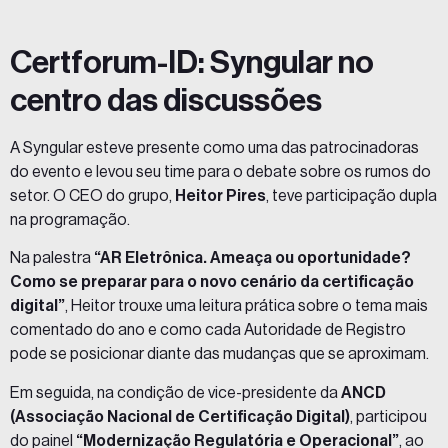
Certforum-ID: Syngular no
centro das discussões
A Syngular esteve presente como uma das patrocinadoras
do evento e levou seu time para o debate sobre os rumos do
setor. O CEO do grupo,
Heitor Pires
, teve participação dupla
na programação.
Na palestra
“
AR Eletrônica
. Ameaça ou oportunidade?
Como se preparar para o novo cenário da certificação
digital”
, Heitor trouxe uma leitura prática sobre o tema mais
comentado do ano e como cada Autoridade de Registro
pode se posicionar diante das mudanças que se aproximam.
Em seguida, na condição de vice-presidente da
ANCD
(Associação Nacional de Certificação Digital)
, participou
do painel
“Modernização Regulatória e Operacional”
, ao