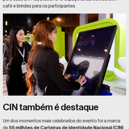
café e brindes para os participantes.
CIN também é destaque
Um dos momentos mais celebrados do evento foi a marca
de
55 milhões de Carteiras de Identidade Nacional (CIN)