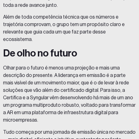
toda a rede avance junto.
Além de toda competência técnica que os números e
trajetória comprovam, o grupo tem um propósito claro e
relevante que guia cada um que faz parte desse
ecossistema.
De olho no futuro
Olhar para o futuro é menos uma projeção e mais uma
descrição do presente. A liderança em emissão é a parte
mais visível de um movimento maior, que é o de levar à rede
soluções que vão além do certificado digital. Para isso, a
Certifica e a Syngular vêm desenvolvendo há mais de um ano
um programa multiproduto robusto, voltado para transformar
a AR em uma plataforma de infraestrutura digital para
microempresas.
Tudo começa por uma jornada de emissão única no mercado