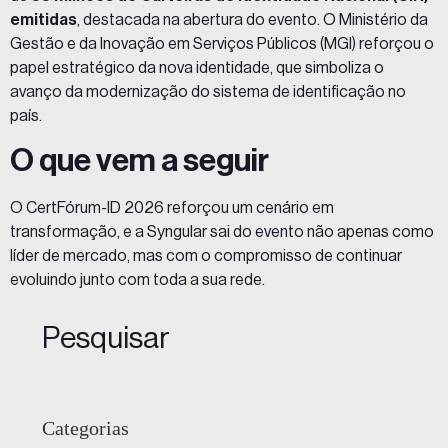
emitidas
, destacada na abertura do evento. O Ministério da
Gestão e da Inovação em Serviços Públicos (MGI) reforçou o
papel estratégico da nova identidade, que simboliza o
avanço da modernização do sistema de identificação no
país.
O que vem a seguir
O CertFórum-ID 2026 reforçou um cenário em
transformação, e a Syngular sai do evento não apenas como
líder de mercado, mas com o compromisso de continuar
evoluindo junto com toda a sua rede.
Pesquisar
Categorias