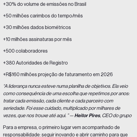
+30% do volume de emissões no Brasil
+50 milhões carimbos do tempo/mês
+30 milhões dados biométricos
+10 milhões assinaturas por mês
+500 colaboradores
+380 Autoridades de Registro
+R$160 milhões projeção de faturamento em 2026
“A liderança nunca esteve numa planilha de objetivos. Ela veio
como consequência de uma escolha que repetimos por anos:
tratar cada emissão, cada cliente e cada parceiro com
seriedade. Foi esse cuidado, multiplicado por milhares de
vezes, que nos trouxe até aqui. ” —
Heitor Pires
, CEO do grupo
Para a empresa, o primeiro lugar vem acompanhado de
responsabilidade: seguir inovando e abrir caminho para que