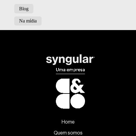
Blog
Na mídia
Home
Quem somos