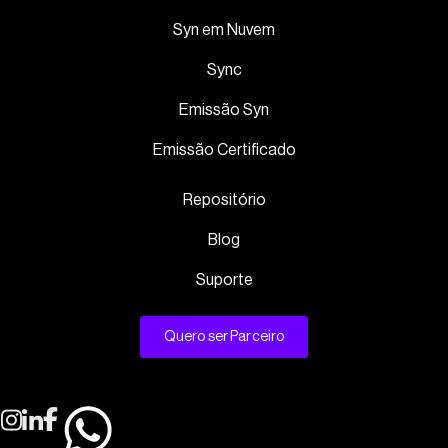
Syn em Nuvem
Sync
Emissão Syn
Emissão Certificado
Repositório
Blog
Suporte
Quero ser Parceiro