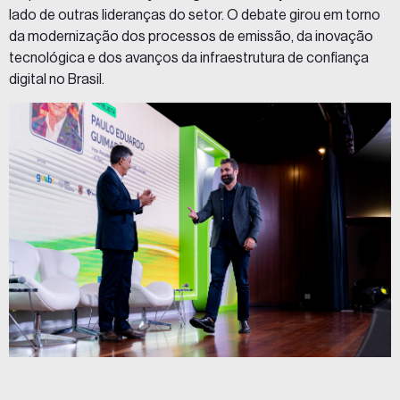
lado de outras lideranças do setor. O debate girou em torno
da modernização dos processos de emissão, da inovação
tecnológica e dos avanços da infraestrutura de confiança
digital no Brasil.