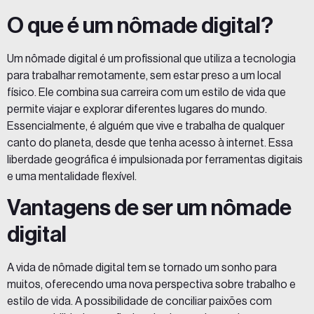
O que é um nômade digital?
Um nômade digital é um profissional que utiliza a tecnologia
para trabalhar remotamente, sem estar preso a um local
físico. Ele combina sua carreira com um estilo de vida que
permite viajar e explorar diferentes lugares do mundo.
Essencialmente, é alguém que vive e trabalha de qualquer
canto do planeta, desde que tenha acesso à internet. Essa
liberdade geográfica é impulsionada por ferramentas digitais
e uma mentalidade flexível.
Vantagens de ser um nômade
digital
A vida de nômade digital tem se tornado um sonho para
muitos, oferecendo uma nova perspectiva sobre trabalho e
estilo de vida. A possibilidade de conciliar paixões com