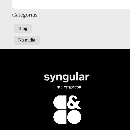
Categorias
Blog
Na mídia