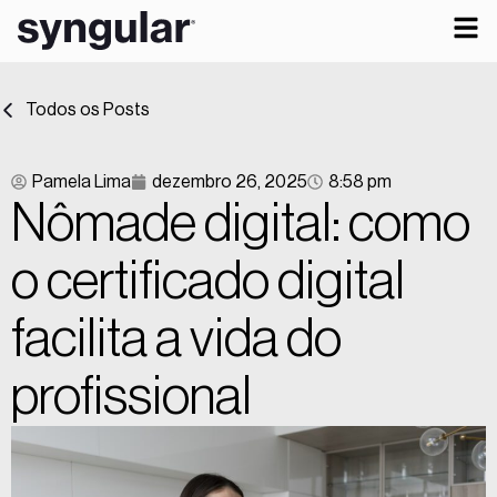
Todos os Posts
Pamela Lima
dezembro 26, 2025
8:58 pm
Nômade digital: como
o certificado digital
facilita a vida do
profissional