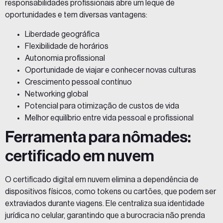
responsabilidades profissionais abre um leque de
oportunidades e tem diversas vantagens:
Liberdade geográfica
Flexibilidade de horários
Autonomia profissional
Oportunidade de viajar e conhecer novas culturas
Crescimento pessoal contínuo
Networking global
Potencial para otimização de custos de vida
Melhor equilíbrio entre vida pessoal e profissional
Ferramenta para nômades:
certificado em nuvem
O
certificado digital em nuvem
elimina a dependência de
dispositivos físicos, como tokens ou cartões, que podem ser
extraviados durante viagens. Ele centraliza sua identidade
jurídica no celular, garantindo que a burocracia não prenda