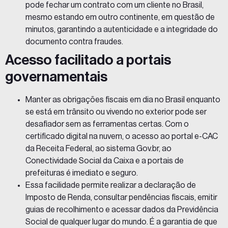
pode fechar um contrato com um cliente no Brasil,
mesmo estando em outro continente, em questão de
minutos, garantindo a autenticidade e a integridade do
documento contra fraudes.
Acesso facilitado a portais
governamentais
Manter as obrigações fiscais em dia no Brasil enquanto
se está em trânsito ou vivendo no exterior pode ser
desafiador sem as ferramentas certas. Com o
certificado digital na nuvem, o acesso ao portal e-CAC
da
Receita Federal
, ao sistema Gov.br, ao
Conectividade Social da
Caixa
e a portais de
prefeituras é imediato e seguro.
Essa facilidade permite realizar a declaração de
Imposto de Renda, consultar pendências fiscais, emitir
guias de recolhimento e acessar dados da Previdência
Social de qualquer lugar do mundo. É a garantia de que