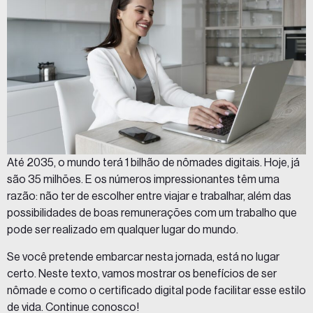
Até 2035, o mundo terá 1 bilhão de nômades digitais. Hoje, já
são 35 milhões. E os números impressionantes têm uma
razão: não ter de escolher entre viajar e trabalhar, além das
possibilidades de boas remunerações com um trabalho que
pode ser realizado em qualquer lugar do mundo.
Se você pretende embarcar nesta jornada, está no lugar
certo. Neste texto, vamos mostrar os benefícios de ser
nômade e como o certificado digital pode facilitar esse estilo
de vida. Continue conosco!