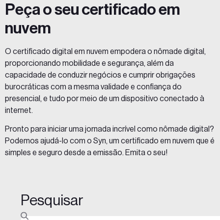
Peça o seu certificado em
nuvem
O certificado digital em nuvem empodera o nômade digital,
proporcionando mobilidade e segurança, além da
capacidade de conduzir negócios e cumprir obrigações
burocráticas com a mesma validade e confiança do
presencial, e tudo por meio de um dispositivo conectado à
internet.
Pronto para iniciar uma jornada incrível como nômade digital?
Podemos ajudá-lo com o
Syn
, um certificado em nuvem que é
simples e seguro desde a emissão.
Emita o seu!
Pesquisar