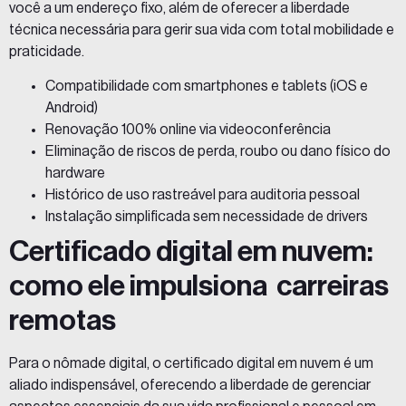
você a um endereço fixo, além de oferecer a liberdade
técnica necessária para gerir sua vida com total mobilidade e
praticidade.
Compatibilidade com smartphones e tablets (iOS e
Android)
Renovação 100% online via videoconferência
Eliminação de riscos de perda, roubo ou dano físico do
hardware
Histórico de uso rastreável para auditoria pessoal
Instalação simplificada sem necessidade de drivers
Certificado digital em nuvem:
como ele impulsiona carreiras
remotas
Para o nômade digital, o certificado digital em nuvem é um
aliado indispensável, oferecendo a liberdade de gerenciar