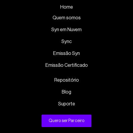
Home
Quem somos
Syn em Nuvem
Sync
Emissão Syn
Emissão Certificado
Repositório
Blog
Suporte
Quero ser Parceiro