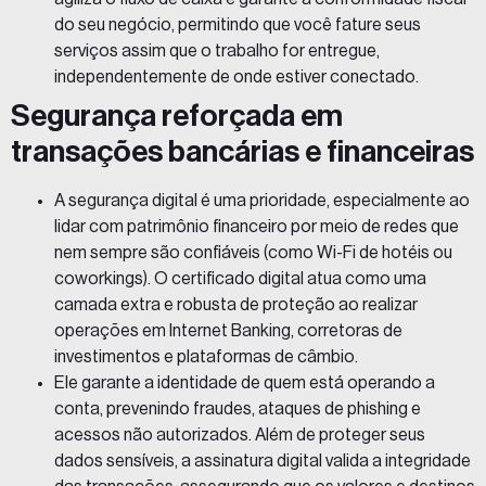
do seu negócio, permitindo que você fature seus
serviços assim que o trabalho for entregue,
independentemente de onde estiver conectado.
Segurança reforçada em
transações bancárias e financeiras
A segurança digital é uma prioridade, especialmente ao
lidar com patrimônio financeiro por meio de redes que
nem sempre são confiáveis (como Wi-Fi de hotéis ou
coworkings). O certificado digital atua como uma
camada extra e robusta de proteção ao realizar
operações em Internet Banking, corretoras de
investimentos e plataformas de câmbio.
Ele garante a identidade de quem está operando a
conta, prevenindo fraudes, ataques de phishing e
acessos não autorizados. Além de proteger seus
dados sensíveis, a assinatura digital valida a integridade