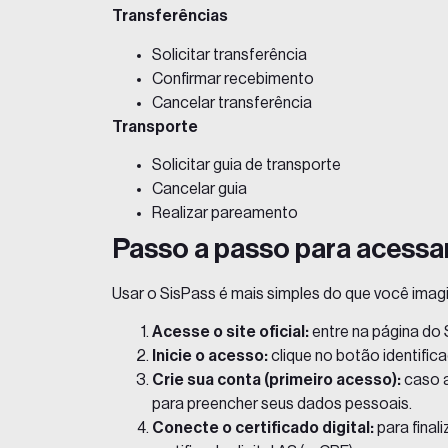
Transferências
Solicitar transferência
Confirmar recebimento
Cancelar transferência
Transporte
Solicitar guia de transporte
Cancelar guia
Realizar pareamento
Passo a passo para acessa
Usar o SisPass é mais simples do que você imagi
Acesse o site oficial:
entre na página do S
Inicie o acesso:
clique no botão identifi
Crie sua conta (primeiro acesso):
caso a
para preencher seus dados pessoais.
Conecte o certificado digital:
para final