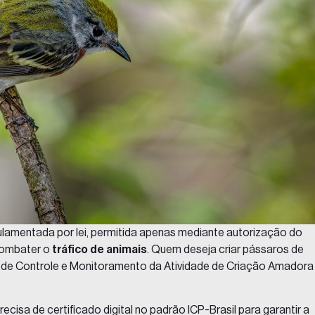
gulamentada por lei, permitida apenas mediante autorização do
combater o
tráfico de animais
. Quem deseja criar pássaros de
 de Controle e Monitoramento da Atividade de Criação Amadora
precisa de
certificado digital
no padrão ICP-Brasil para garantir a