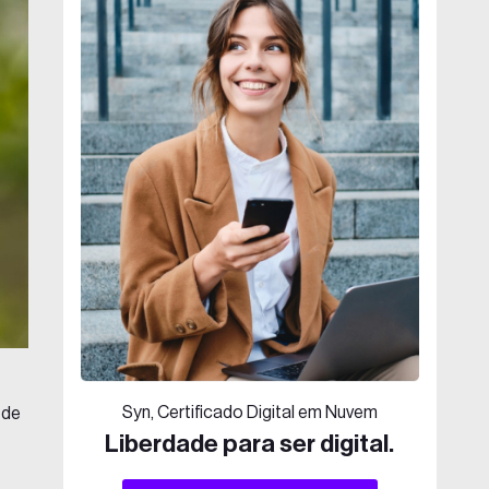
Syn, Certificado Digital em Nuvem
 de
Liberdade para ser digital.