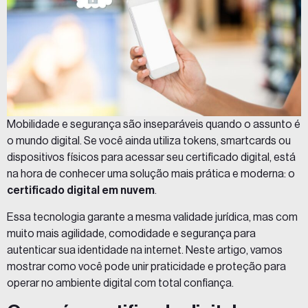
Mobilidade e segurança são inseparáveis quando o assunto é
o mundo digital. Se você ainda utiliza tokens, smartcards ou
dispositivos físicos para acessar seu certificado digital, está
na hora de conhecer uma solução mais prática e moderna: o
certificado digital em nuvem
.
Essa tecnologia garante a mesma validade jurídica, mas com
muito mais agilidade, comodidade e segurança para
autenticar sua identidade na internet. Neste artigo, vamos
mostrar como você pode unir praticidade e proteção para
operar no ambiente digital com total confiança.