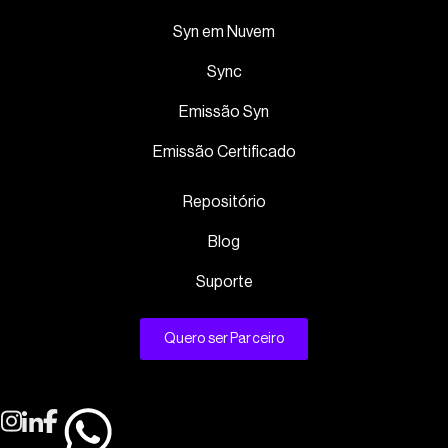
Syn em Nuvem
Sync
Emissão Syn
Emissão Certificado
Repositório
Blog
Suporte
Quero ser Parceiro