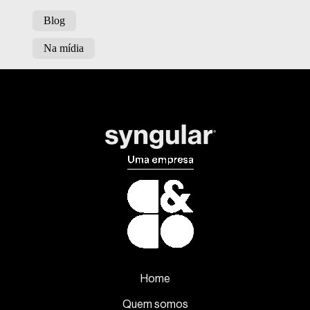
Blog
Na mídia
Home
Quem somos