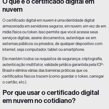
O que é o certificado digital em
nuvem
O certificado digital em nuvem é uma identidade digital
armazenada em servidores seguros, em nuvem, em vez de em
mídia física ou token. Isso permite que você acesse seus
serviços digitais, assine documentos, autentique-se em
sistemas públicos ou privados, de qualquer dispositivo com
internet, seja computador, tablet ou smartphone.
Ele mantém todos os requisitos de segurança: criptografia,
autenticação multifator, validade jurídica garantida pela ICP-
Brasil e elimina várias das barreiras práticas que os
certificados físicos trazem (como guardar o token, carregar
o cartão, etc.).
Por que usar o certificado digital
em nuvem no cotidiano?