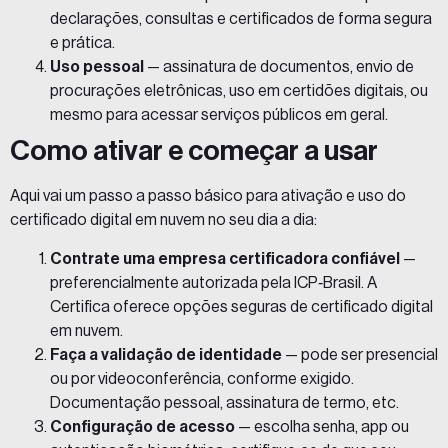
declarações, consultas e certificados de forma segura
e prática.
Uso pessoal
— assinatura de documentos, envio de
procurações eletrônicas, uso em certidões digitais, ou
mesmo para acessar serviços públicos em geral.
Como ativar e começar a usar
Aqui vai um passo a passo básico para ativação e uso do
certificado digital em nuvem no seu dia a dia:
Contrate uma empresa certificadora confiável
—
preferencialmente autorizada pela ICP‑Brasil. A
Certifica oferece opções seguras de certificado digital
em nuvem.
Faça a validação de identidade
— pode ser presencial
ou por videoconferência, conforme exigido.
Documentação pessoal, assinatura de termo, etc.
Configuração de acesso
— escolha senha, app ou