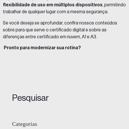
flexibilidade de uso em múltiplos dispositivos
, permitindo
trabalhar de qualquer lugar com a mesma segurança.
Se você deseja se aprofundar, confira nossos conteúdos
sobre
para que serve o certificado digital
e sobre as
diferenças entre
certificado em nuvem, A1 e A3
.
Pronto para modernizar sua rotina?
Pesquisar
Categorias