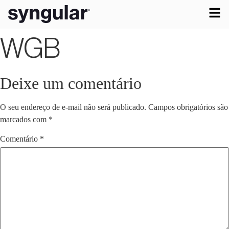
WGB
Deixe um comentário
O seu endereço de e-mail não será publicado.
Campos obrigatórios são
marcados com
*
Comentário
*