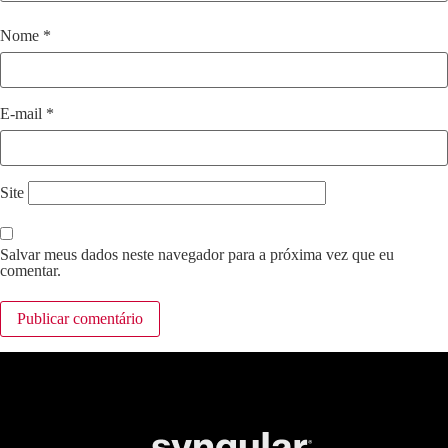
Nome
*
E-mail
*
Site
Salvar meus dados neste navegador para a próxima vez que eu
comentar.