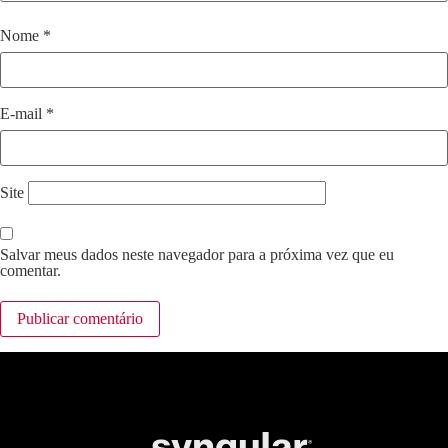
Nome
*
E-mail
*
Site
Salvar meus dados neste navegador para a próxima vez que eu
comentar.