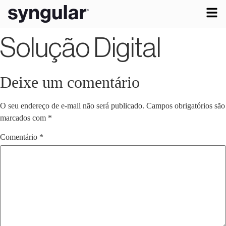
Solução Digital
Deixe um comentário
O seu endereço de e-mail não será publicado.
Campos obrigatórios são
marcados com
*
Comentário
*