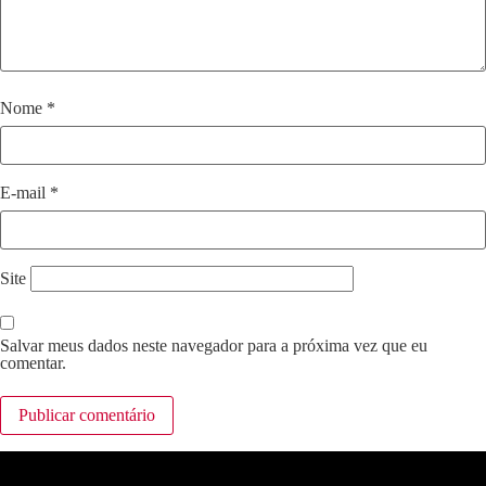
Nome
*
E-mail
*
Site
Salvar meus dados neste navegador para a próxima vez que eu
comentar.