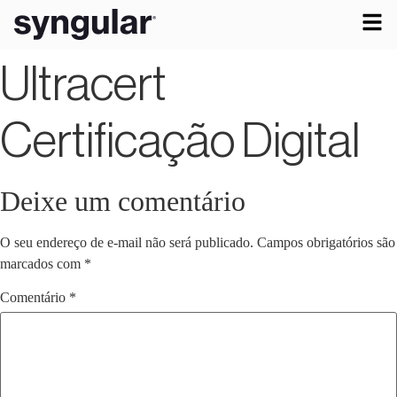
Ultracert
Certificação Digital
Deixe um comentário
O seu endereço de e-mail não será publicado.
Campos obrigatórios são
marcados com
*
Comentário
*