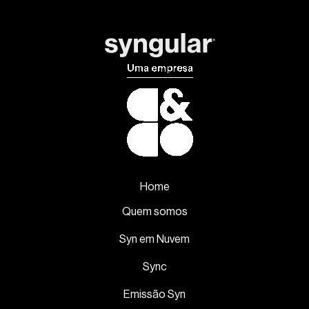
Home
Quem somos
Syn em Nuvem
Sync
Emissão Syn