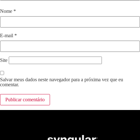
Nome
*
E-mail
*
Site
Salvar meus dados neste navegador para a próxima vez que eu
comentar.