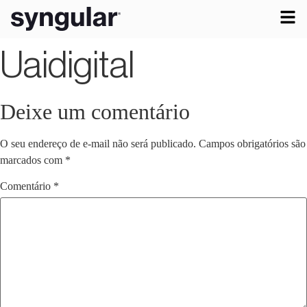
Uaidigital
Deixe um comentário
O seu endereço de e-mail não será publicado.
Campos obrigatórios são
marcados com
*
Comentário
*