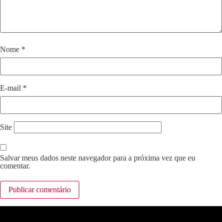
Nome
*
E-mail
*
Site
Salvar meus dados neste navegador para a próxima vez que eu
comentar.