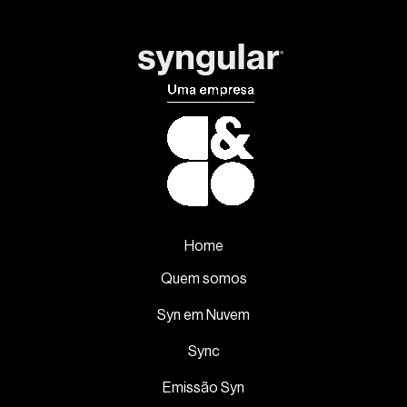
Home
Quem somos
Syn em Nuvem
Sync
Emissão Syn