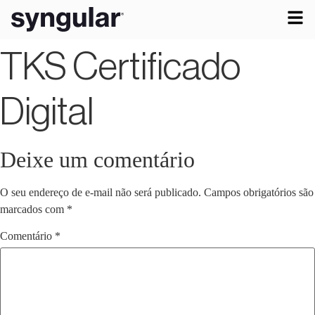
TKS Certificado
Digital
Deixe um comentário
O seu endereço de e-mail não será publicado.
Campos obrigatórios são
marcados com
*
Comentário
*