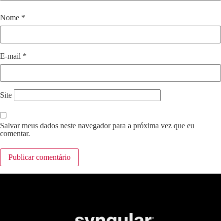
Nome
*
E-mail
*
Site
Salvar meus dados neste navegador para a próxima vez que eu
comentar.