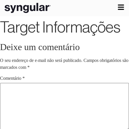
Target Informações
Deixe um comentário
O seu endereço de e-mail não será publicado.
Campos obrigatórios são
marcados com
*
Comentário
*