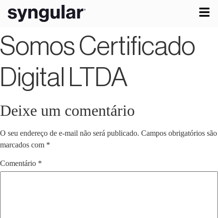
Somos Certificado
Digital LTDA
Deixe um comentário
O seu endereço de e-mail não será publicado.
Campos obrigatórios são
marcados com
*
Comentário
*