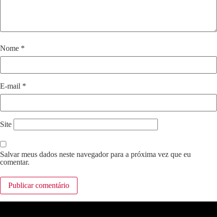
Nome
*
E-mail
*
Site
Salvar meus dados neste navegador para a próxima vez que eu
comentar.