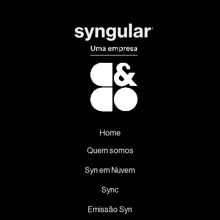
Home
Quem somos
Syn em Nuvem
Sync
Emissão Syn