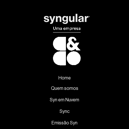
Home
Quem somos
Syn em Nuvem
Sync
Emissão Syn