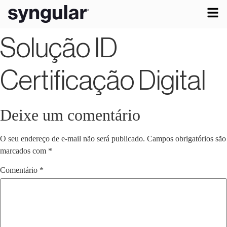
Solução ID
Certificação Digital
Deixe um comentário
O seu endereço de e-mail não será publicado.
Campos obrigatórios são
marcados com
*
Comentário
*