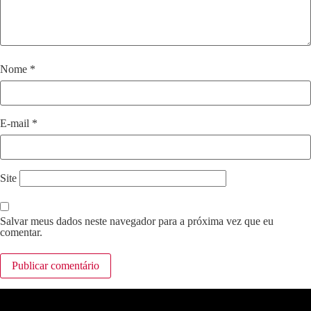
Nome
*
E-mail
*
Site
Salvar meus dados neste navegador para a próxima vez que eu
comentar.