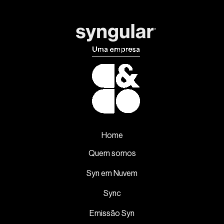
Home
Quem somos
Syn em Nuvem
Sync
Emissão Syn