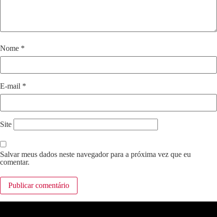
Nome
*
E-mail
*
Site
Salvar meus dados neste navegador para a próxima vez que eu
comentar.