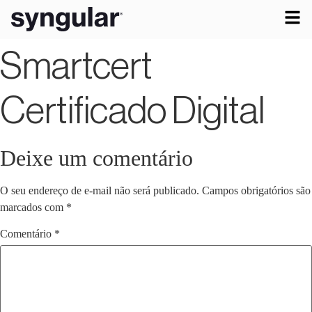
Smartcert
Certificado Digital
Deixe um comentário
O seu endereço de e-mail não será publicado.
Campos obrigatórios são
marcados com
*
Comentário
*