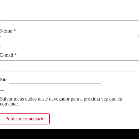
Nome
*
E-mail
*
Site
Salvar meus dados neste navegador para a próxima vez que eu
comentar.