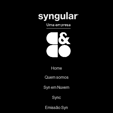
Home
Quem somos
Syn em Nuvem
Sync
Emissão Syn