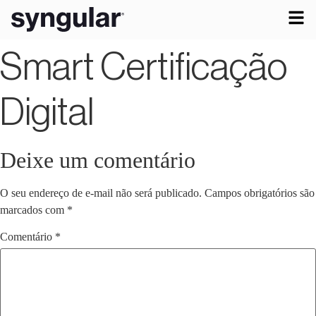
Smart Certificação
Digital
Deixe um comentário
O seu endereço de e-mail não será publicado.
Campos obrigatórios são
marcados com
*
Comentário
*