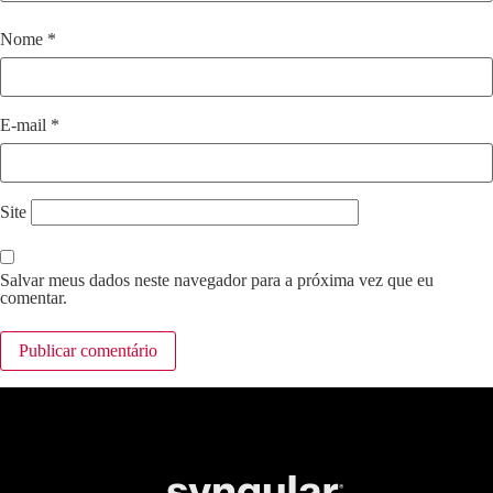
Nome
*
E-mail
*
Site
Salvar meus dados neste navegador para a próxima vez que eu
comentar.