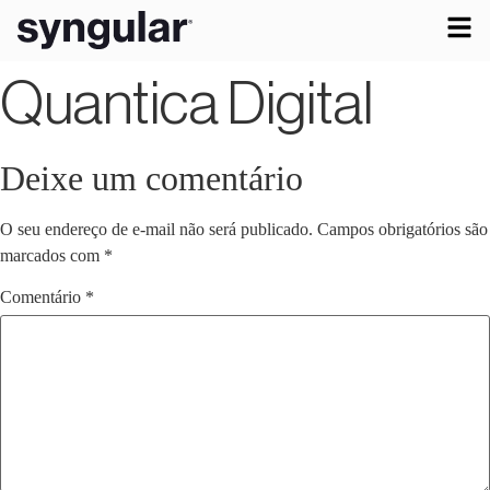
Quantica Digital
Deixe um comentário
O seu endereço de e-mail não será publicado.
Campos obrigatórios são
marcados com
*
Comentário
*