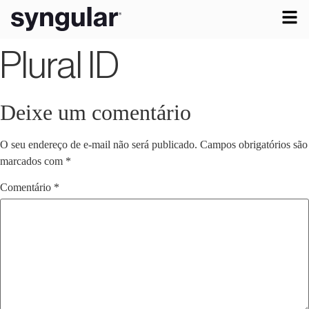
Plural ID
Deixe um comentário
O seu endereço de e-mail não será publicado.
Campos obrigatórios são
marcados com
*
Comentário
*