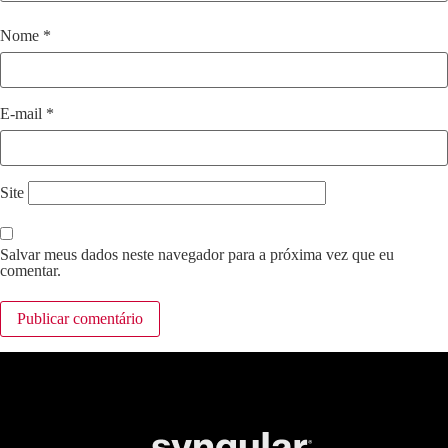
Nome
*
E-mail
*
Site
Salvar meus dados neste navegador para a próxima vez que eu
comentar.