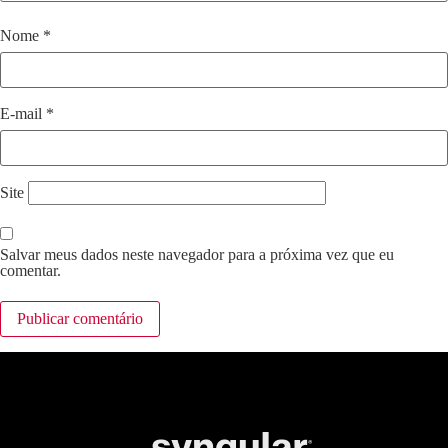
Nome
*
E-mail
*
Site
Salvar meus dados neste navegador para a próxima vez que eu
comentar.