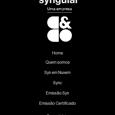
Home
Quem somos
Syn em Nuvem
Sync
Emissão Syn
Emissão Certificado