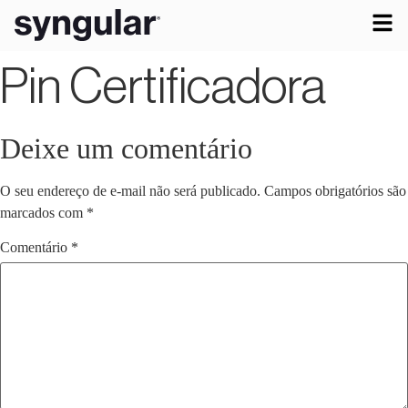
Pin Certificadora
Deixe um comentário
O seu endereço de e-mail não será publicado.
Campos obrigatórios são
marcados com
*
Comentário
*