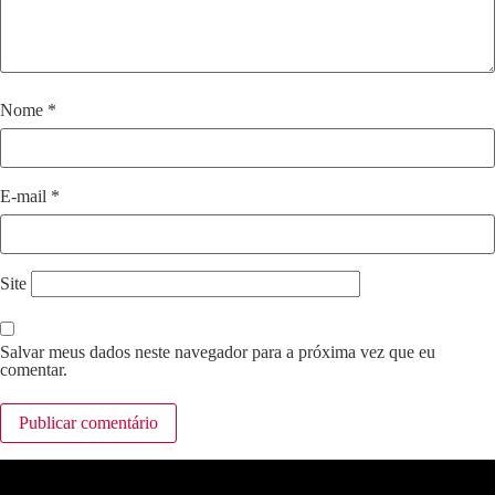
Nome
*
E-mail
*
Site
Salvar meus dados neste navegador para a próxima vez que eu
comentar.