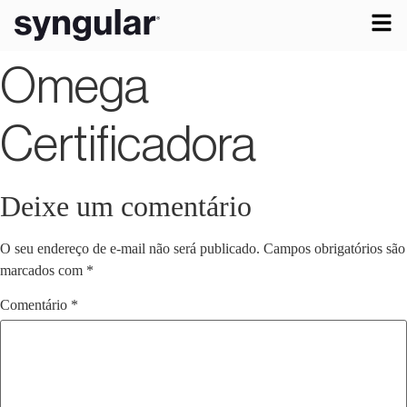
Omega
Certificadora
Deixe um comentário
O seu endereço de e-mail não será publicado.
Campos obrigatórios são
marcados com
*
Comentário
*