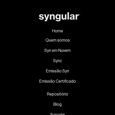
Home
Quem somos
Syn em Nuvem
Sync
Emissão Syn
Emissão Certificado
Repositório
Blog
Suporte