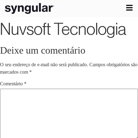
Nuvsoft Tecnologia
Deixe um comentário
O seu endereço de e-mail não será publicado.
Campos obrigatórios são
marcados com
*
Comentário
*