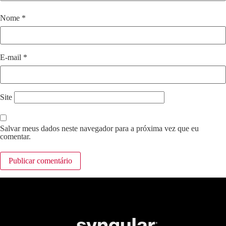
Nome
*
E-mail
*
Site
Salvar meus dados neste navegador para a próxima vez que eu
comentar.