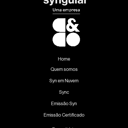
Home
Quem somos
Syn em Nuvem
Sync
Emissão Syn
Emissão Certificado