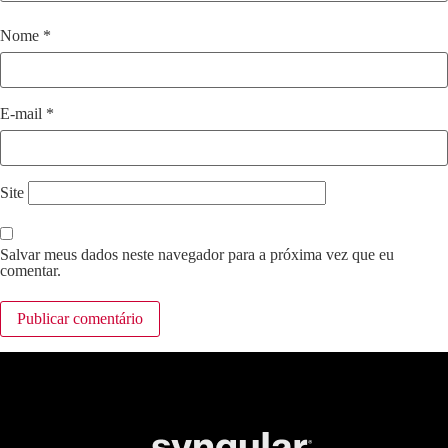
Nome
*
E-mail
*
Site
Salvar meus dados neste navegador para a próxima vez que eu
comentar.