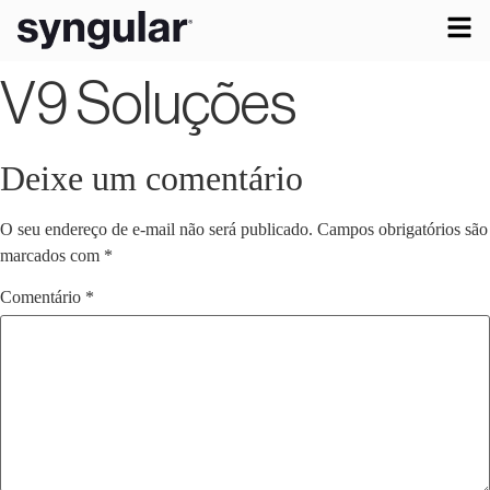
V9 Soluções
Deixe um comentário
O seu endereço de e-mail não será publicado.
Campos obrigatórios são
marcados com
*
Comentário
*