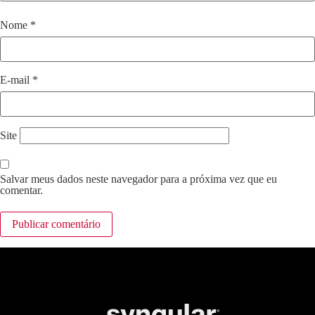
Nome
*
E-mail
*
Site
Salvar meus dados neste navegador para a próxima vez que eu
comentar.