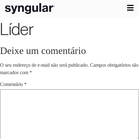
Líder
Deixe um comentário
O seu endereço de e-mail não será publicado.
Campos obrigatórios são
marcados com
*
Comentário
*