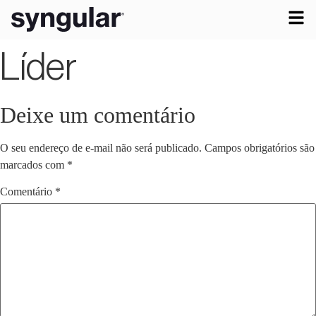
Líder
Deixe um comentário
O seu endereço de e-mail não será publicado.
Campos obrigatórios são
marcados com
*
Comentário
*