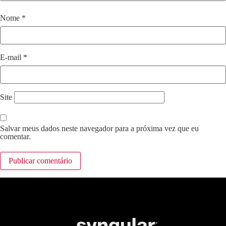
Nome
*
E-mail
*
Site
Salvar meus dados neste navegador para a próxima vez que eu
comentar.