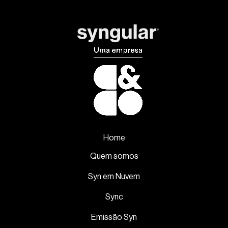
Home
Quem somos
Syn em Nuvem
Sync
Emissão Syn