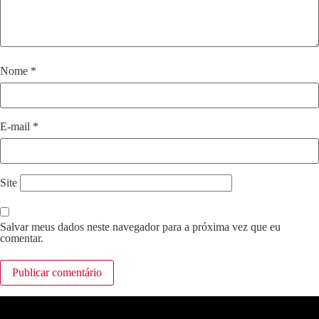
Nome
*
E-mail
*
Site
Salvar meus dados neste navegador para a próxima vez que eu
comentar.