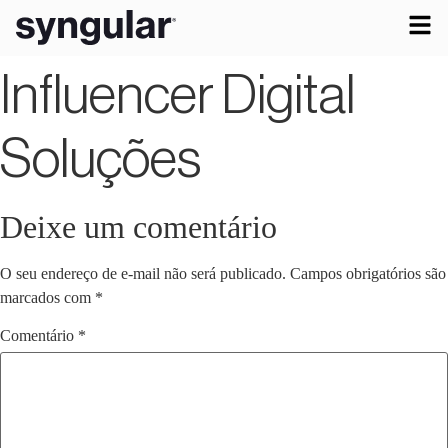
Influencer Digital
Soluções
Deixe um comentário
O seu endereço de e-mail não será publicado.
Campos obrigatórios são
marcados com
*
Comentário
*