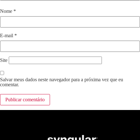
Nome
*
E-mail
*
Site
Salvar meus dados neste navegador para a próxima vez que eu
comentar.