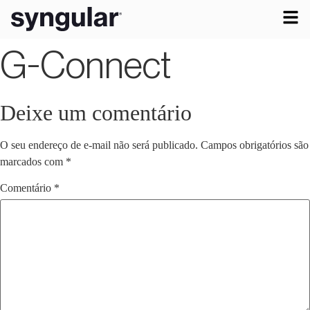
G-Connect
Deixe um comentário
O seu endereço de e-mail não será publicado.
Campos obrigatórios são
marcados com
*
Comentário
*