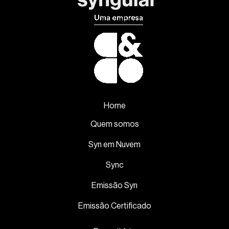
Home
Quem somos
Syn em Nuvem
Sync
Emissão Syn
Emissão Certificado