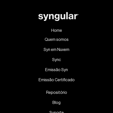
Home
Quem somos
Syn em Nuvem
Sync
Emissão Syn
Emissão Certificado
Repositório
Blog
Suporte