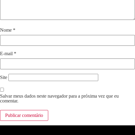
Nome
*
E-mail
*
Site
Salvar meus dados neste navegador para a próxima vez que eu
comentar.