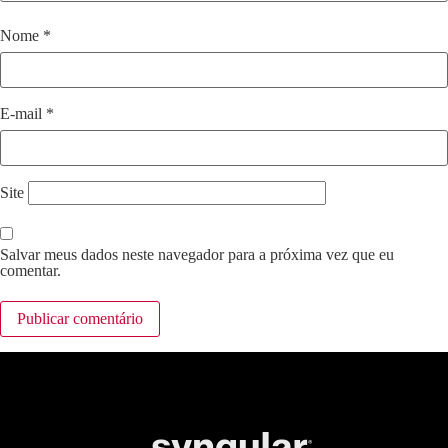
Nome
*
E-mail
*
Site
Salvar meus dados neste navegador para a próxima vez que eu
comentar.