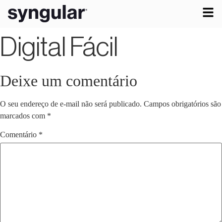
Digital Fácil
Deixe um comentário
O seu endereço de e-mail não será publicado.
Campos obrigatórios são
marcados com
*
Comentário
*