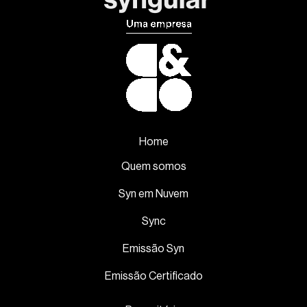
Home
Quem somos
Syn em Nuvem
Sync
Emissão Syn
Emissão Certificado