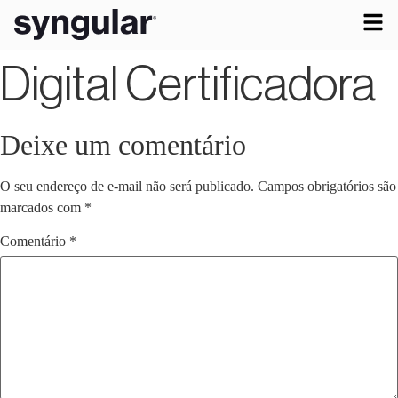
Digital Certificadora
Deixe um comentário
O seu endereço de e-mail não será publicado.
Campos obrigatórios são
marcados com
*
Comentário
*