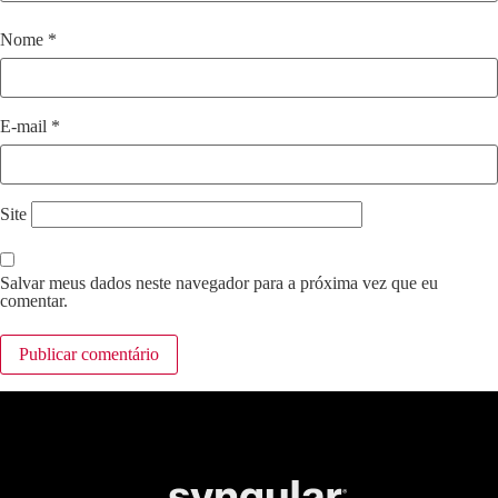
Nome
*
E-mail
*
Site
Salvar meus dados neste navegador para a próxima vez que eu
comentar.