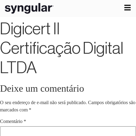
Digicert II
Certificação Digital
LTDA
Deixe um comentário
O seu endereço de e-mail não será publicado.
Campos obrigatórios são
marcados com
*
Comentário
*