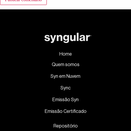
Home
Quem somos
Syn em Nuvem
Sync
Emissão Syn
Emissão Certificado
Repositório