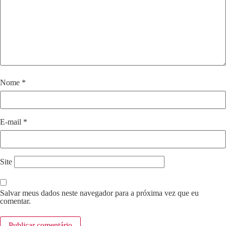
Nome
*
E-mail
*
Site
Salvar meus dados neste navegador para a próxima vez que eu
comentar.