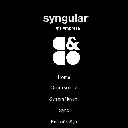
Home
Quem somos
Syn em Nuvem
Sync
Emissão Syn