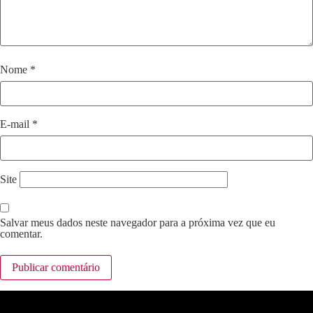
Nome
*
E-mail
*
Site
Salvar meus dados neste navegador para a próxima vez que eu
comentar.