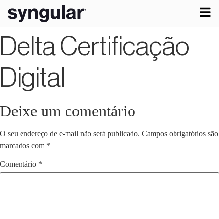
Delta Certificação
Digital
Deixe um comentário
O seu endereço de e-mail não será publicado.
Campos obrigatórios são
marcados com
*
Comentário
*