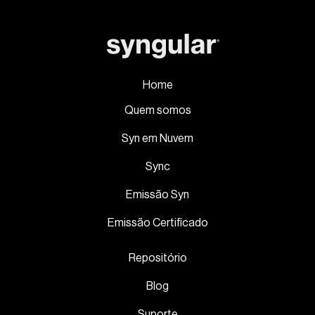
Home
Quem somos
Syn em Nuvem
Sync
Emissão Syn
Emissão Certificado
Repositório
Blog
Suporte