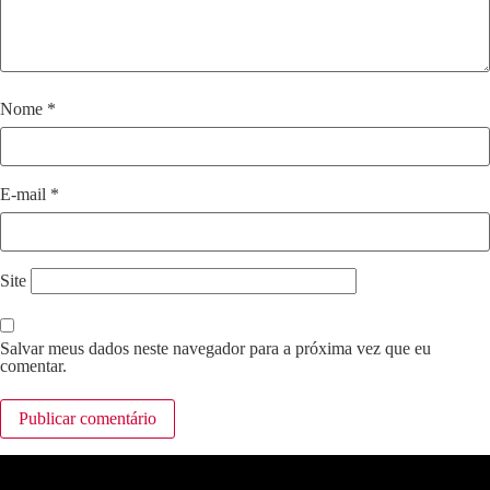
Nome
*
E-mail
*
Site
Salvar meus dados neste navegador para a próxima vez que eu
comentar.