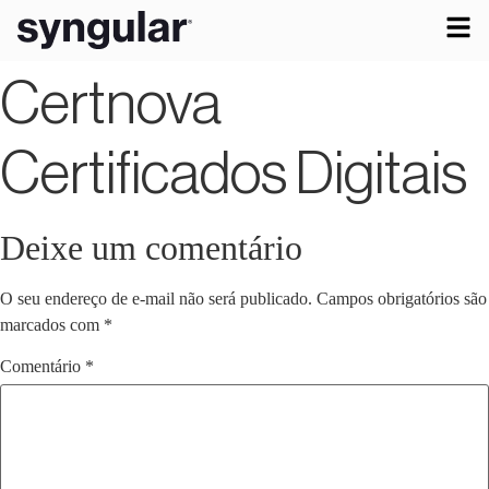
Certnova
Certificados Digitais
Deixe um comentário
O seu endereço de e-mail não será publicado.
Campos obrigatórios são
marcados com
*
Comentário
*