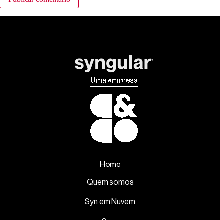
Home
Quem somos
Syn em Nuvem