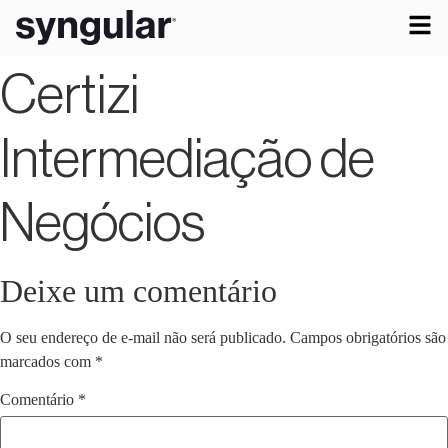
Certizi
Intermediação de
Negócios
Deixe um comentário
O seu endereço de e-mail não será publicado.
Campos obrigatórios são
marcados com
*
Comentário
*