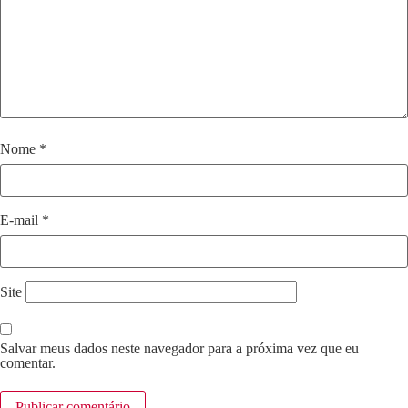
Nome
*
E-mail
*
Site
Salvar meus dados neste navegador para a próxima vez que eu
comentar.