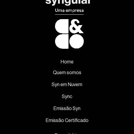
Home
Quem somos
Syn em Nuvem
Sync
Emissão Syn
Emissão Certificado