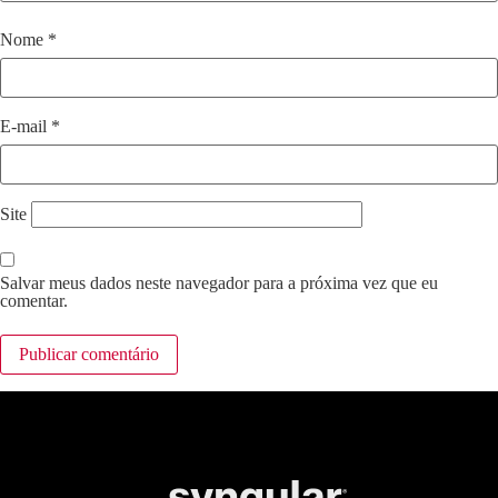
Nome
*
E-mail
*
Site
Salvar meus dados neste navegador para a próxima vez que eu
comentar.