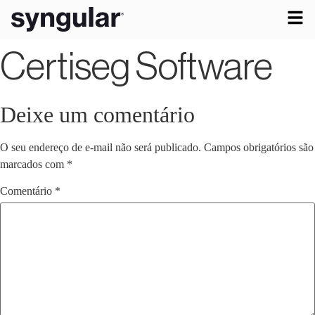
Certiseg Software
Deixe um comentário
O seu endereço de e-mail não será publicado.
Campos obrigatórios são
marcados com
*
Comentário
*