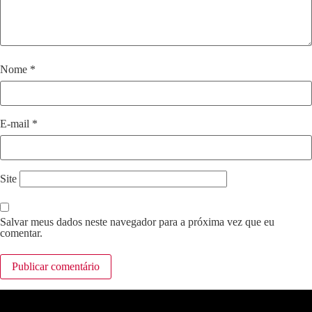
Nome
*
E-mail
*
Site
Salvar meus dados neste navegador para a próxima vez que eu
comentar.