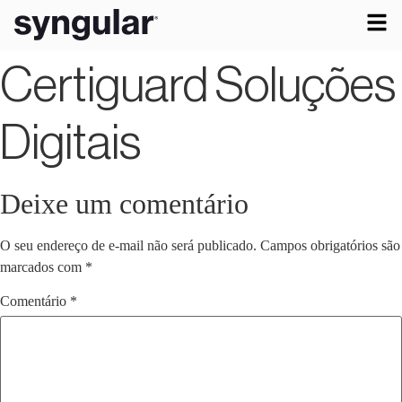
Certiguard Soluções
Digitais
Deixe um comentário
O seu endereço de e-mail não será publicado.
Campos obrigatórios são
marcados com
*
Comentário
*