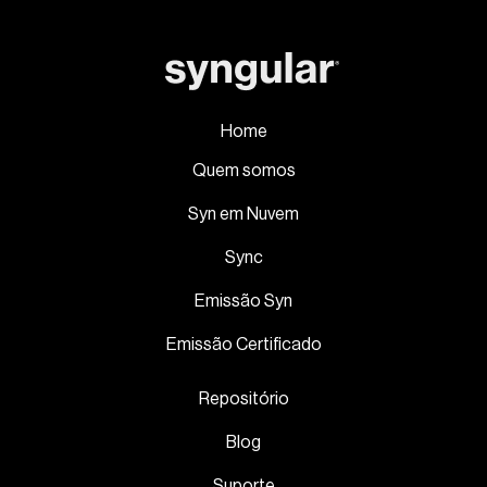
Home
Quem somos
Syn em Nuvem
Sync
Emissão Syn
Emissão Certificado
Repositório
Blog
Suporte