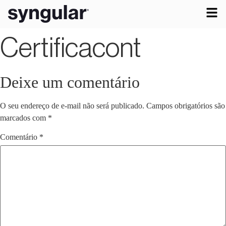
Certificacont
Deixe um comentário
O seu endereço de e-mail não será publicado.
Campos obrigatórios são
marcados com
*
Comentário
*