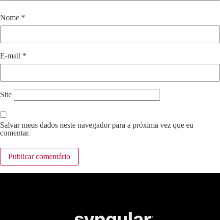
Nome
*
E-mail
*
Site
Salvar meus dados neste navegador para a próxima vez que eu
comentar.