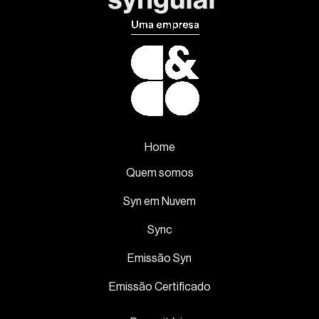
Home
Quem somos
Syn em Nuvem
Sync
Emissão Syn
Emissão Certificado