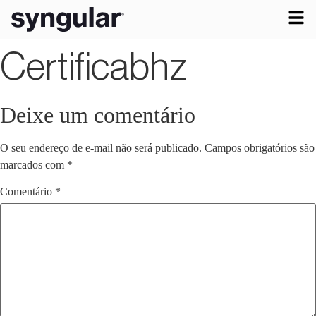
Certificabhz
Deixe um comentário
O seu endereço de e-mail não será publicado.
Campos obrigatórios são
marcados com
*
Comentário
*