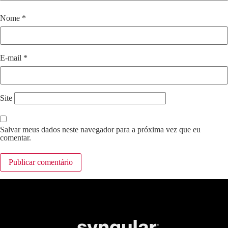
Nome
*
E-mail
*
Site
Salvar meus dados neste navegador para a próxima vez que eu
comentar.